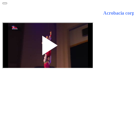
Acrobacia corp