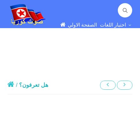
اختيار اللغات
الصفحة الاولي
هل تعرفون؟
/