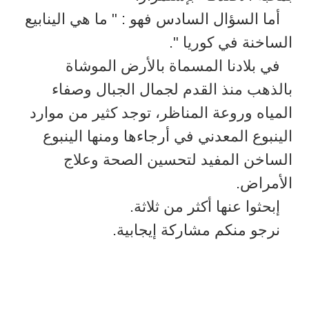
أما السؤال السادس فهو : " ما هي الينابيع
الساخنة في كوريا ".
في بلادنا المسماة بالأرض الموشاة
بالذهب منذ القدم لجمال الجبال وصفاء
المياه وروعة المناظر، توجد كثير من موارد
الينبوع المعدني في أرجاءها ومنها الينبوع
الساخن المفيد لتحسين الصحة وعلاج
الأمراض.
إبحثوا عنها أكثر من ثلاثة.
نرجو منكم مشاركة إيجابية.