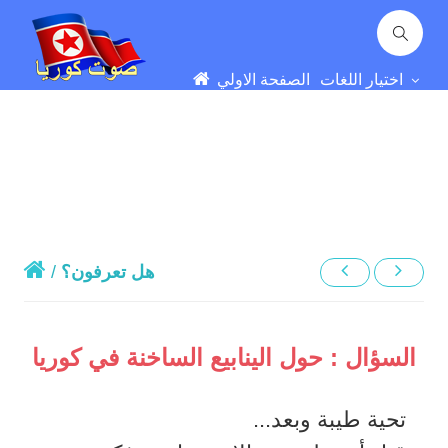
اختيار اللغات
الصفحة الاولي
هل تعرفون؟
/
السؤال : حول الينابيع الساخنة في كوريا
تحية طيبة وبعد...