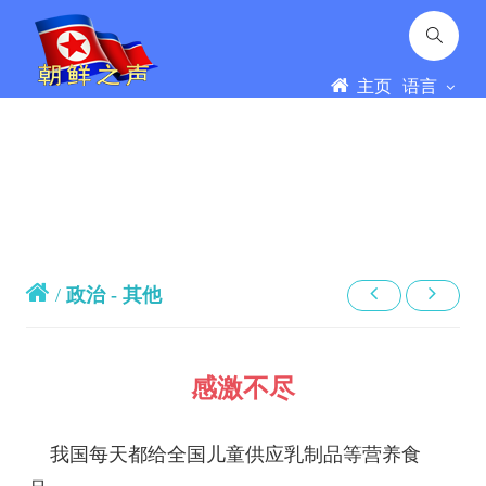
主页
语言
/
政治 - 其他
感激不尽
我国每天都给全国儿童供应乳制品等营养食