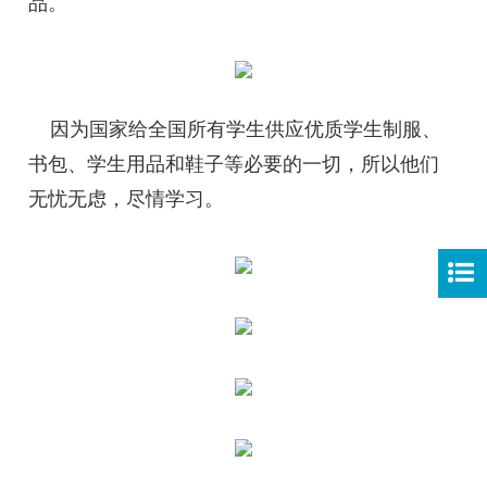
品。
因为国家给全国所有学生供应优质学生制服、
书包、学生用品和鞋子等必要的一切，所以他们
无忧无虑，尽情学习。