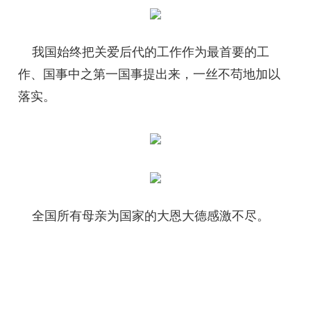
我国始终把关爱后代的工作作为最首要的工
作、国事中之第一国事提出来，一丝不苟地加以
落实。
全国所有母亲为国家的大恩大德感激不尽。