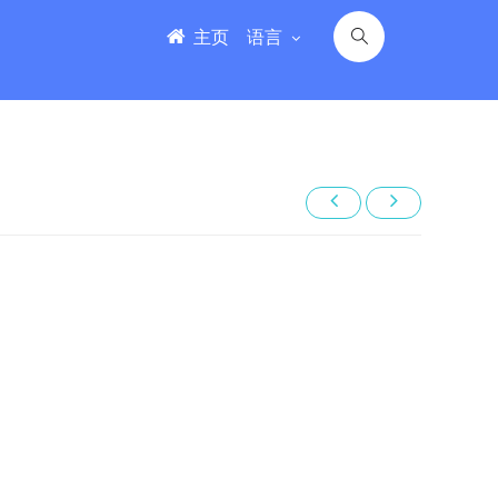
主页
语言