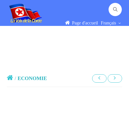
Page d'accueil
Français
/
ECONOMIE