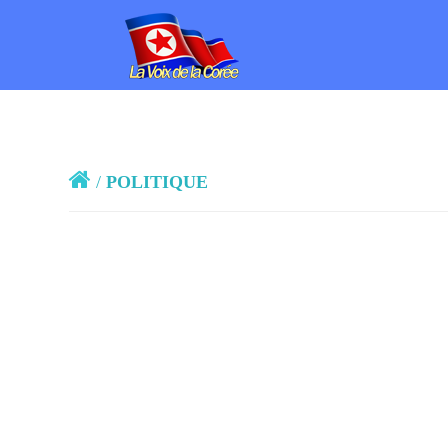
/
POLITIQUE