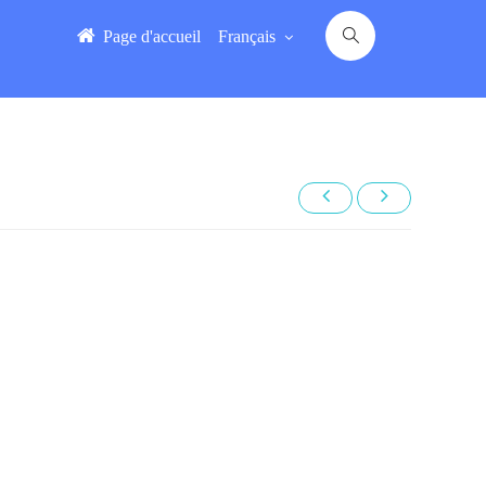
Page d'accueil
Français