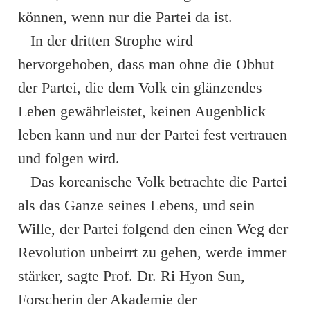
können, wenn nur die Partei da ist.
In der dritten Strophe wird
hervorgehoben, dass man ohne die Obhut
der Partei, die dem Volk ein glänzendes
Leben gewährleistet, keinen Augenblick
leben kann und nur der Partei fest vertrauen
und folgen wird.
Das koreanische Volk betrachte die Partei
als das Ganze seines Lebens, und sein
Wille, der Partei folgend den einen Weg der
Revolution unbeirrt zu gehen, werde immer
stärker, sagte Prof. Dr. Ri Hyon Sun,
Forscherin der Akademie der