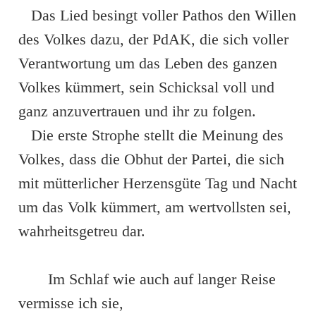
Das Lied besingt voller Pathos den Willen
des Volkes dazu, der PdAK, die sich voller
Verantwortung um das Leben des ganzen
Volkes kümmert, sein Schicksal voll und
ganz anzuvertrauen und ihr zu folgen.
Die erste Strophe stellt die Meinung des
Volkes, dass die Obhut der Partei, die sich
mit mütterlicher Herzensgüte Tag und Nacht
um das Volk kümmert, am wertvollsten sei,
wahrheitsgetreu dar.
Im Schlaf wie auch auf langer Reise
vermisse ich sie,