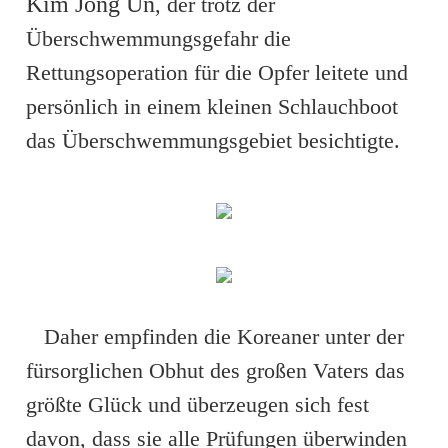
Kim Jong Un
, der trotz der
Überschwemmungsgefahr die
Rettungsoperation für die Opfer leitete und
persönlich in einem kleinen Schlauchboot
das Überschwemmungsgebiet besichtigte.
Daher empfinden die Koreaner unter der
fürsorglichen Obhut des großen Vaters das
größte Glück und überzeugen sich fest
davon, dass sie alle Prüfungen überwinden