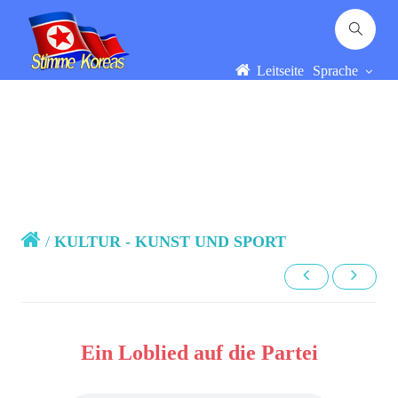
Leitseite
Sprache
/
KULTUR - KUNST UND SPORT
Ein Loblied auf die Partei