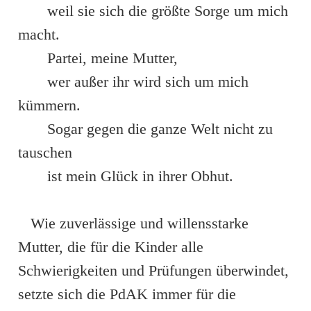
weil sie sich die größte Sorge um mich
macht.
Partei, meine Mutter,
wer außer ihr wird sich um mich
kümmern.
Sogar gegen die ganze Welt nicht zu
tauschen
ist mein Glück in ihrer Obhut.
Wie zuverlässige und willensstarke
Mutter, die für die Kinder alle
Schwierigkeiten und Prüfungen überwindet,
setzte sich die PdAK immer für die