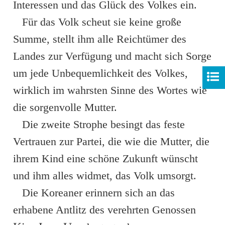
Interessen und das Glück des Volkes ein.
Für das Volk scheut sie keine große
Summe, stellt ihm alle Reichtümer des
Landes zur Verfügung und macht sich Sorge
um jede Unbequemlichkeit des Volkes,
wirklich im wahrsten Sinne des Wortes wie
die sorgenvolle Mutter.
Die zweite Strophe besingt das feste
Vertrauen zur Partei, die wie die Mutter, die
ihrem Kind eine schöne Zukunft wünscht
und ihm alles widmet, das Volk umsorgt.
Die Koreaner erinnern sich an das
erhabene Antlitz des verehrten Genossen