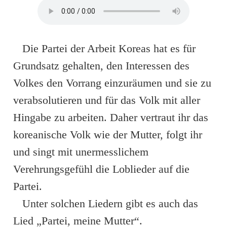
Die Partei der Arbeit Koreas hat es für
Grundsatz gehalten, den Interessen des
Volkes den Vorrang einzuräumen und sie zu
verabsolutieren und für das Volk mit aller
Hingabe zu arbeiten. Daher vertraut ihr das
koreanische Volk wie der Mutter, folgt ihr
und singt mit unermesslichem
Verehrungsgefühl die Loblieder auf die
Partei.
Unter solchen Liedern gibt es auch das
Lied „Partei, meine Mutter“.