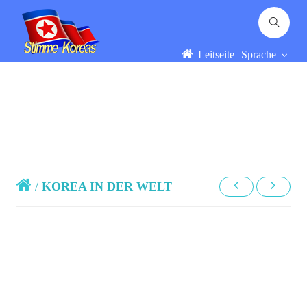
Leitseite
Sprache
/
KOREA IN DER WELT