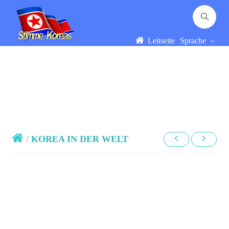
Leitseite
Sprache
/
KOREA IN DER WELT