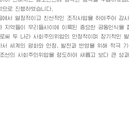
적으로 진행하였습니다.
급에서 열정적이고 친선적인 조직사업을 하여주어 감사
문과 지역들이
우리
들사이에 이룩된 중요한 공동인식을 
로써 두 나라 사회주의위업의 안정적이며 장기적인 발
서 세계의 평화와 안정, 발전과 번영을 위해 적극 기
 조선의 사회주의위업을 령도하여 새롭고 보다 큰 성