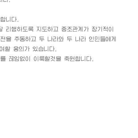
합니다.
잘 리행하도록 지도하고 중조관계가 장기적이
전을 추동하고 두 나라와 두 나라 인민들에게
여할 용의가 있습니다.
과를 끊임없이 이룩할것을 축원합니다.