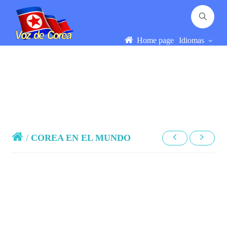
Home page
Idiomas
/
COREA EN EL MUNDO