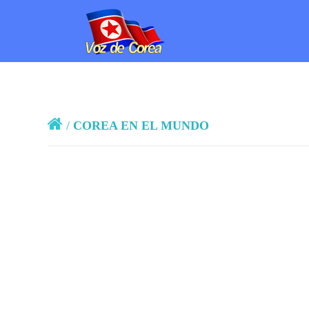
/
COREA EN EL MUNDO