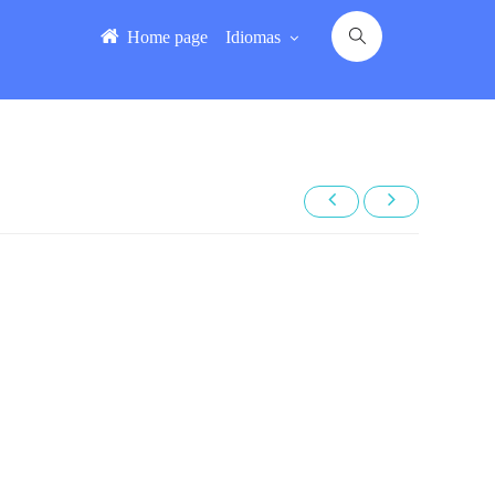
Home page
Idiomas