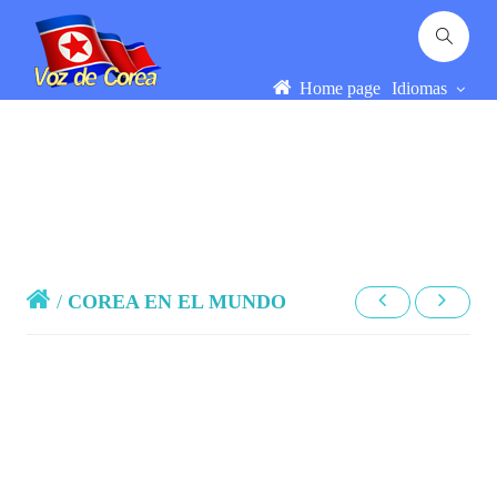
Home page
Idiomas
/
COREA EN EL MUNDO