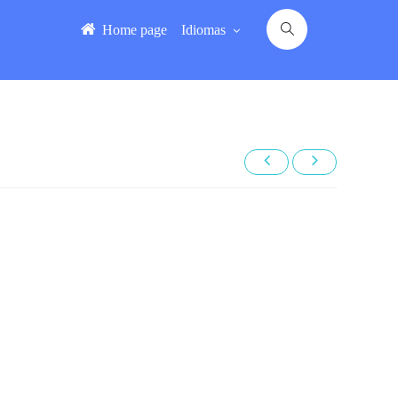
Home page
Idiomas