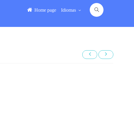
Home page
Idiomas