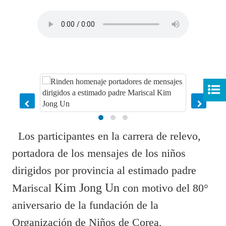
Los participantes en la carrera de relevo,
portadora de los mensajes de los niños
dirigidos por provincia al estimado padre
Kim Jong Un
Mariscal
con motivo del 80°
aniversario de la fundación de la
Organización de Niños de Corea,