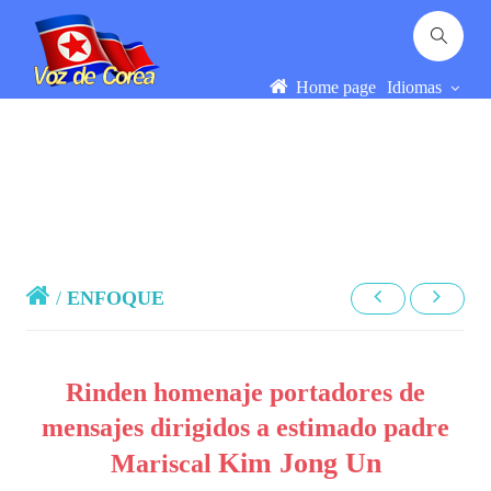
Home page
Idiomas
/
ENFOQUE
Rinden homenaje portadores de
mensajes dirigidos a estimado padre
Kim Jong Un
Mariscal