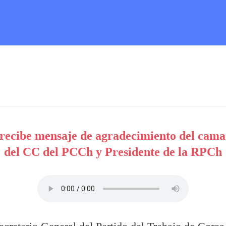
recibe mensaje de agradecimiento del camar
del CC del PCCh y Presidente de la RPCh