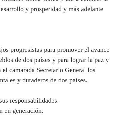
desarrollo y prosperidad y más adelante
jos progresistas para promover el avance
eblos de dos países y para lograr la
paz y
n el camarada Secretario General los
ntales y duraderos de dos países.
sus responsabilidades.
 en generación.