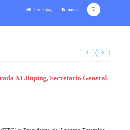
Home page
Idiomas
ada Xi Jinping, Secretario General