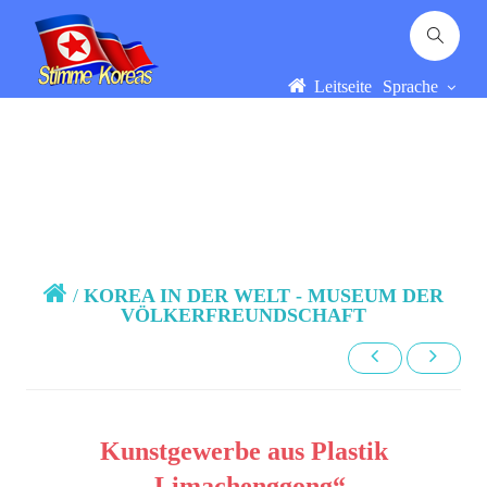
Leitseite
Sprache
/
KOREA IN DER WELT - MUSEUM DER
VÖLKERFREUNDSCHAFT
Kunstgewerbe aus Plastik
„Limachenggong“