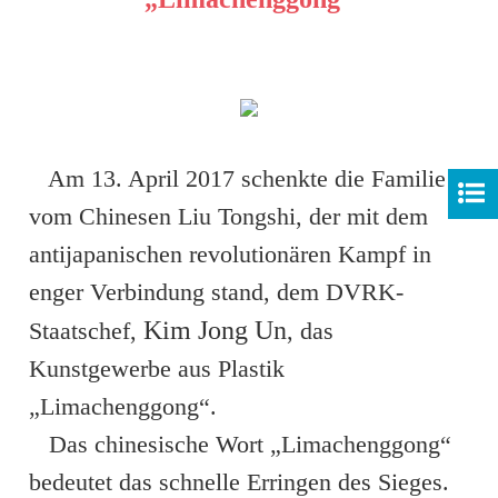
Am 13. April 2017 schenkte die Familie
vom Chinesen Liu Tongshi, der mit dem
antijapanischen revolutionären Kampf in
enger Verbindung stand, dem DVRK-
Kim Jong Un
Staatschef,
, das
Kunstgewerbe aus Plastik
„Limachenggong“.
Das chinesische Wort „Limachenggong“
bedeutet das schnelle Erringen des Sieges.