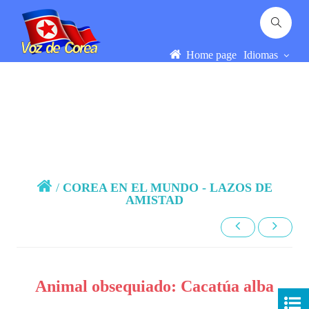
Home page
Idiomas
/
COREA EN EL MUNDO - LAZOS DE
AMISTAD
Animal obsequiado: Cacatúa alba