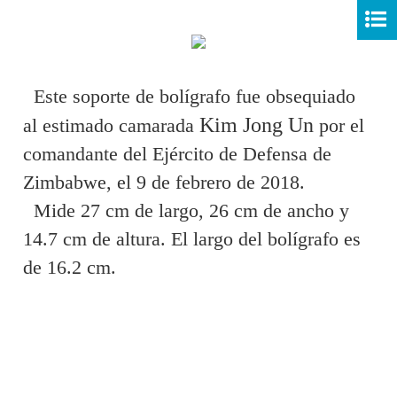
Este soporte de bolígrafo fue obsequiado
Kim Jong Un
al estimado camarada
por el
comandante del Ejército de Defensa de
Zimbabwe, el 9 de febrero de 2018.
Mide 27 cm de largo, 26 cm de ancho y
14.7 cm de altura. El largo del bolígrafo es
de 16.2 cm.