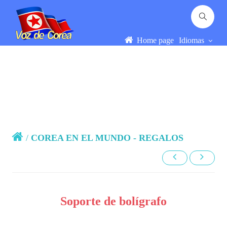
Home page
Idiomas
/
COREA EN EL MUNDO - REGALOS
Soporte de bolígrafo