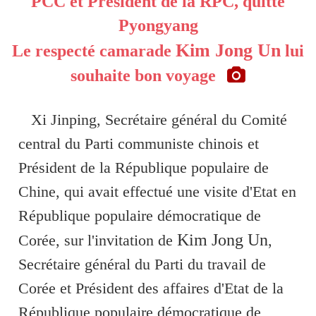
PCC et Président de la RPC, quitte
Pyongyang
Kim Jong Un
Le respecté camarade
lui
souhaite bon voyage
Xi Jinping, Secrétaire général du Comité
central du Parti communiste chinois et
Président de la République populaire de
Chine, qui avait effectué une visite d'Etat en
République populaire démocratique de
Kim Jong Un
Corée, sur l'invitation de
,
Secrétaire général du Parti du travail de
Corée et Président des affaires d'Etat de la
République populaire démocratique de