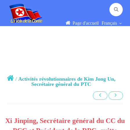
Page d'accueil
Français
/
Activités révolutionnaires de Kim Jong Un,
Secrétaire général du PTC
Xi Jinping, Secrétaire général du CC du