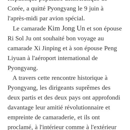
Corée, a quitté Pyongyang le 9 juin à
l'après-midi par avion spécial.
Kim Jong Un
Le camarade
et son épouse
Ri Sol Ju ont souhaité bon voyage au
camarade Xi Jinping et à son épouse Peng
Liyuan à l'aéroport international de
Pyongyang.
A travers cette rencontre historique à
Pyongyang, les dirigeants suprêmes des
deux partis et des deux pays ont approfondi
davantage leur amitié révolutionnaire et
empreinte de camaraderie, et ils ont
proclamé, à l'intérieur comme à l'extérieur