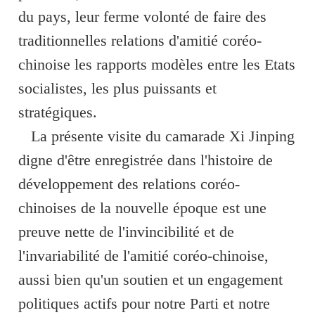
du pays, leur ferme volonté de faire des
traditionnelles relations d'amitié coréo-
chinoise les rapports modèles entre les Etats
socialistes, les plus puissants et
stratégiques.
La présente visite du camarade Xi Jinping
digne d'être enregistrée dans l'histoire de
développement des relations coréo-
chinoises de la nouvelle époque est une
preuve nette de l'invincibilité et de
l'invariabilité de l'amitié coréo-chinoise,
aussi bien qu'un soutien et un engagement
politiques actifs pour notre Parti et notre