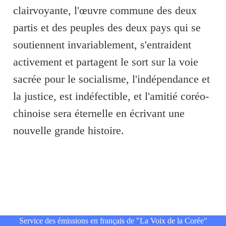
clairvoyante, l'œuvre commune des deux
partis et des peuples des deux pays qui se
soutiennent invariablement, s'entraident
activement et partagent le sort sur la voie
sacrée pour le socialisme, l'indépendance et
la justice, est indéfectible, et l'amitié coréo-
chinoise sera éternelle en écrivant une
nouvelle grande histoire.
Service des émissions en français de "La Voix de la Corée"