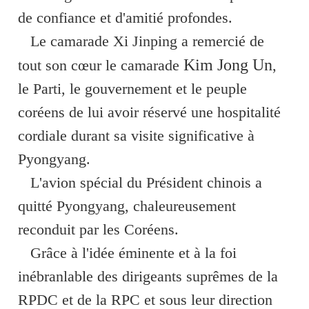
de confiance et d'amitié profondes.
Le camarade Xi Jinping a remercié de
Kim Jong Un
tout son cœur le camarade
,
le Parti, le gouvernement et le peuple
coréens de lui avoir réservé une hospitalité
cordiale durant sa visite significative à
Pyongyang.
L'avion spécial du Président chinois a
quitté Pyongyang, chaleureusement
reconduit par les Coréens.
Grâce à l'idée éminente et à la foi
inébranlable des dirigeants suprêmes de la
RPDC et de la RPC et sous leur direction