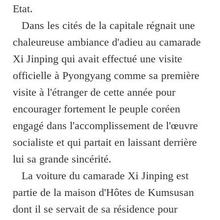
Etat.
Dans les cités de la capitale régnait une
chaleureuse ambiance d'adieu au camarade
Xi Jinping qui avait effectué une visite
officielle à Pyongyang comme sa première
visite à l'étranger de cette année pour
encourager fortement le peuple coréen
engagé dans l'accomplissement de l'œuvre
socialiste et qui partait en laissant derrière
lui sa grande sincérité.
La voiture du camarade Xi Jinping est
partie de la maison d'Hôtes de Kumsusan
dont il se servait de sa résidence pour