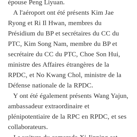
épouse Peng Liyuan.
A l'aéroport ont été présents Kim Jae
Ryong et Ri Il Hwan, membres du
Présidium du BP et secrétaires du CC du
PTC, Kim Song Nam, membre du BP et
secrétaire du CC du PTC, Choe Son Hui,
ministre des Affaires étrangères de la
RPDC, et No Kwang Chol, ministre de la
Défense nationale de la RPDC.
Y ont été également présents Wang Yajun,
ambassadeur extraordinaire et
plénipotentiaire de la RPC en RPDC, et ses
collaborateurs.