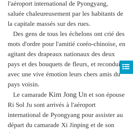
l'aéroport international de Pyongyang,
saluée chaleureusement par les habitants de
la capitale massés sur des rues.
Des gens de tous les échelons ont crié des
mots d'ordre pour l'amitié coréo-chinoise, en
agitant des drapeaux nationaux des deux
pays et des bouquets de fleurs, et reconduit
avec une vive émotion leurs chers amis du
pays voisin.
Kim Jong Un
Le camarade
et son épouse
Ri Sol Ju sont arrivés à l'aéroport
international de Pyongyang pour assister au
départ du camarade Xi Jinping et de son