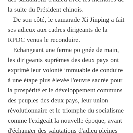
la suite du Président chinois.
De son côté, le camarade Xi Jinping a fait
ses adieux aux cadres dirigeants de la
RPDC venus le reconduire.
Echangeant une ferme poignée de main,
les dirigeants suprêmes des deux pays ont
exprimé leur volonté immuable de conduire
à une étape plus élevée l'œuvre sacrée pour
la prospérité et le développement communs
des peuples des deux pays, leur union
révolutionnaire et le triomphe du socialisme
comme l'exigeait la nouvelle époque, avant
d'échanger des salutations d'adieu pleines