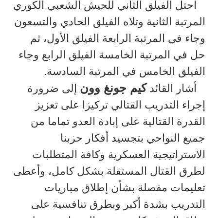
احتل الفيلق الثاني للجيش الشعبي الكوري
المرتبة الثانية وتلاه الفيلق الحادي والتسعون
وجاء في المرتبة الرابعة الفيلق الأول، ثم
حل في المرتبة الخامسة الفيلق الرابع وجاء
الفيلق الخامس في المرتبة السادسة.
كيم جونغ وون
أشار القائد
إلى ضرورة
إجراء التدريب القتالي تركيزا على تعزيز
القدرة القتالية على إبادة العدو تماما من
جميع النواحي بتجسيد أفكار حزبنا
الاستراتيجية العسكرية وكافة المتطلبات
لطرق القتال المستقلة بشكل كامل، وأعطى
تعليمات مفصلة بشأن إطلاق مباريات
التدريب بشدة أكبر وبطرق تنافسية على