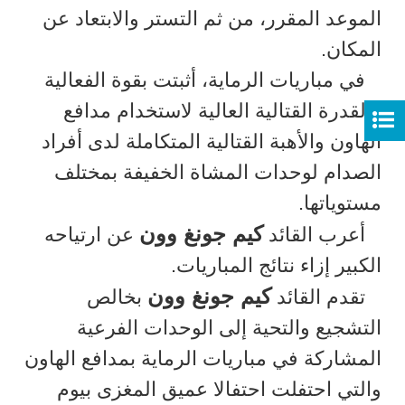
الموعد المقرر، من ثم التستر والابتعاد عن
المكان.
في مباريات الرماية، أثبتت بقوة الفعالية
والقدرة القتالية العالية لاستخدام مدافع
الهاون والأهبة القتالية المتكاملة لدى أفراد
الصدام لوحدات المشاة الخفيفة بمختلف
مستوياتها.
كيم جونغ وون
أعرب القائد
عن ارتياحه
الكبير إزاء نتائج المباريات.
كيم جونغ وون
تقدم القائد
بخالص
التشجيع والتحية إلى الوحدات الفرعية
المشاركة في مباريات الرماية بمدافع الهاون
والتي احتفلت احتفالا عميق المغزى بيوم