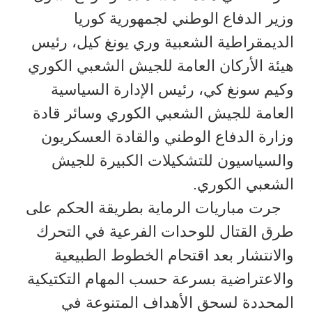
وزير الدفاع الوطني لجمهورية كوريا
الديمقراطية الشعبية وري يونغ كيل، رئيس
هيئة الأركان العامة للجيش الشعبي الكوري
وكيم سونغ كي، رئيس الإدارة السياسية
العامة للجيش الشعبي الكوري وسائر قادة
وزارة الدفاع الوطني والقادة العسكريون
والسياسيون للتشكيلات الكبيرة للجيش
الشعبي الكوري.
جرت مباريات الرماية بطريقة الحكم على
طرق القتال للوحدات الفرعية في التحرك
والانتشار بعد اقتحام الخطوط الطبيعية
والاعتراضية بسرعة حسب المهام التكتيكية
المحددة لسحق الأهداف المتنوعة في