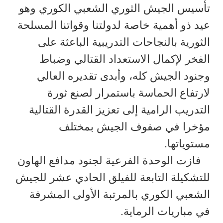
تأسيس الجيش الثوري الشعبي الكوري وهو
عيد ذو أهمية خاصة لدولتنا وقواتنا المسلحة
الثورية بالنجاحات التدريبية الباعثة على
الفخر لإكمال الاستعداد القتالي وضباط
وجنود الجيش كله، وأبدى تقديره العالي
لارتفاع الحماسة باستمرار لصنع ثورة
التدريب الرامية إلى تعزيز القدرة القتالية
مؤخرا في صفوف الجيش بمختلف
مستوياتها.
فازت الوحدة الفرعية لجنود مدافع الهاون
للتشكيلة التابعة للفيلق الحادي عشر للجيش
الشعبي الكوري بالمرتبة الأولى المشرفة
في مباريات الرماية.