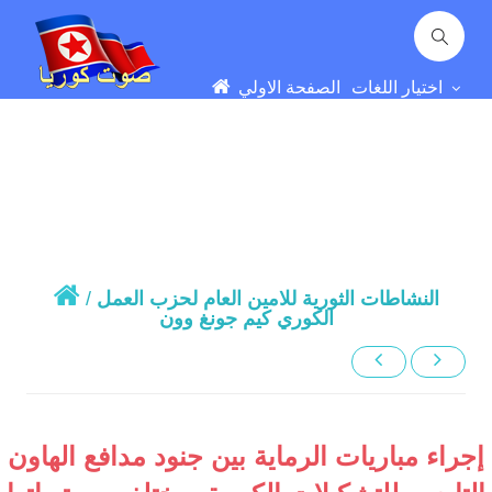
اختيار اللغات
الصفحة الاولي
النشاطات الثورية للامين العام لحزب العمل
/
الكوري كيم جونغ وون
إجراء مباريات الرماية بين جنود مدافع الهاون