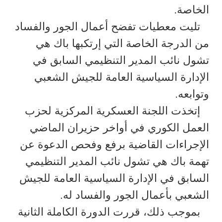
الخاصة.
تليت معطيات تفضح أعمال الجور والفساد
من الدرجة الخاصة التي إرتكبها باك هي
تشول نائب المدير التنظيمي السابق في
الإدارة السياسية العامة للجيش الشعبي
وتوابعه.
إتخذت اللجنة العسكرية المركزية لحزب
العمل الكوري في أواخر حزيران الماضي
الإجراءات القاضية برفع وفحص الدعوة عن
تهمة باك هي تشول نائب المدير التنظيمي
السابق في الإدارة السياسية العامة للجيش
الشعبي بأعمال الجور والفساد له.
بموجب ذلك، قررت الدورة الكاملة الثانية