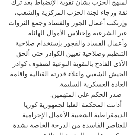
لمنهج الحزب بشأن تقوية الإنضباط بعد ترك
ثقة ورجاء لجنة الحزب المركزية والشعب،
وإرتكب أعمال الجور والفساد وجمع الثروات
غير الشرعية وإختلاس الأموال الهائلة
وأعمال الفساد والفجور بإستخدام صلاحية
التنظيم وصلاحية تعيين الكوادر حتي ألحق
الأذى الفادح بالتقوية النوعية لصفوف كوادر
الجيش الشعبي واعلاء قدرته القتالية واقامة
العادة العسكرية السليمة.
صدر الحكم على المتهمين.
أدانت المحكمة العليا لجمهورية كوريا
الديمقراطية الشعبية الأعمال الإجرامية
للعناصر الفاسدة من الدرجة الخاصة بشدة