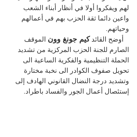
لهم ويفكروا أولا في أنظار أبناء الشعب
واعين دائما ثقة الحزب بهم في أعمالهم
وحياتهم.
كيم جونغ وون
أوضح القائد
الموقف
الصارم للجنة الحزب المركزية من تشديد
الحملة التنظيمية والفكرية الساعية الى
تحويل صفوف الكوادر الى نخبة مختارة
وتشديد درجة النضال القانوني الهادف إلى
إستئصال أعمال الجور والفساد باطراد.