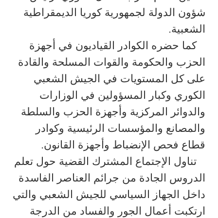
شؤون الدولة لجمهورية كوريا الديمقراطية
الشعبية.
كما حضره الكوادر القياديون في أجهزة
الحزب والحكومة والقوات المسلحة والقادة
على كل المستويات في الجيش الشعبي
الكوري وكبار المسؤولين في الوزارات
والدوائر المركزية وأجهزة الحزب والسلطة
والمصانع والمؤسسات الرئيسية وكوادر
قطاع فحص الإنضباط وأجهزة القانون.
تناول الإجتماع المشترك القضية حول تعلم
الدروس الجادة من جرائم العناصر الفاسدة
داخل الجهاز السياسي للجيش الشعبي والتي
ارتكبت أعمال الجور والفساد من الدرجة