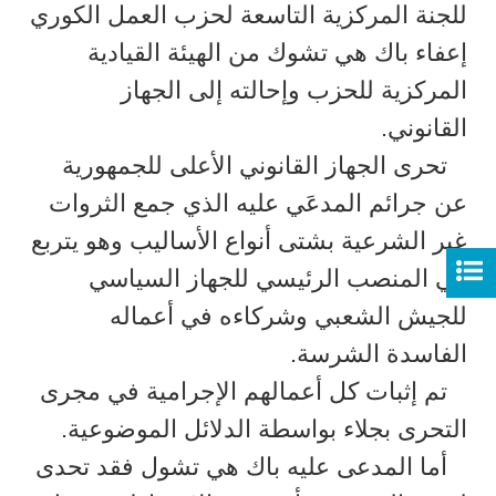
للجنة المركزية التاسعة لحزب العمل الكوري
إعفاء باك هي تشوك من الهيئة القيادية
المركزية للحزب وإحالته إلى الجهاز
القانوني.
تحرى الجهاز القانوني الأعلى للجمهورية
عن جرائم المدعَي عليه الذي جمع الثروات
غير الشرعية بشتى أنواع الأساليب وهو يتربع
في المنصب الرئيسي للجهاز السياسي
للجيش الشعبي وشركاءه في أعماله
الفاسدة الشرسة.
تم إثبات كل أعمالهم الإجرامية في مجرى
التحرى بجلاء بواسطة الدلائل الموضوعية.
أما المدعى عليه باك هي تشول فقد تحدى