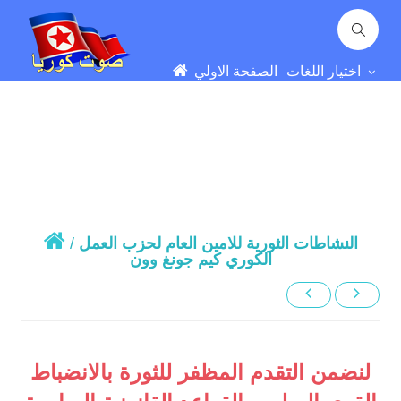
اختيار اللغات
الصفحة الاولي
النشاطات الثورية للامين العام لحزب العمل
/
الكوري كيم جونغ وون
لنضمن التقدم المظفر للثورة بالانضباط