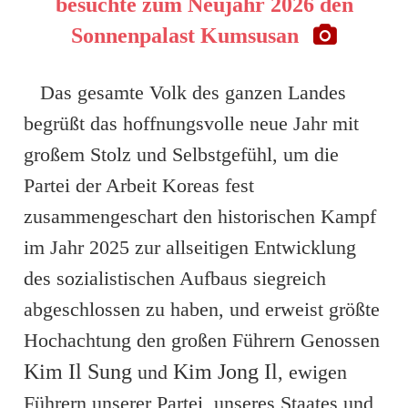
besuchte zum Neujahr 2026 den
Sonnenpalast Kumsusan
Das gesamte Volk des ganzen Landes
begrüßt das hoffnungsvolle neue Jahr mit
großem Stolz und Selbstgefühl, um die
Partei der Arbeit Koreas fest
zusammengeschart den historischen Kampf
im Jahr 2025 zur allseitigen Entwicklung
des sozialistischen Aufbaus siegreich
abgeschlossen zu haben, und erweist größte
Hochachtung den großen Führern Genossen
Kim Il Sung
Kim Jong Il
und
, ewigen
Führern unserer Partei, unseres Staates und