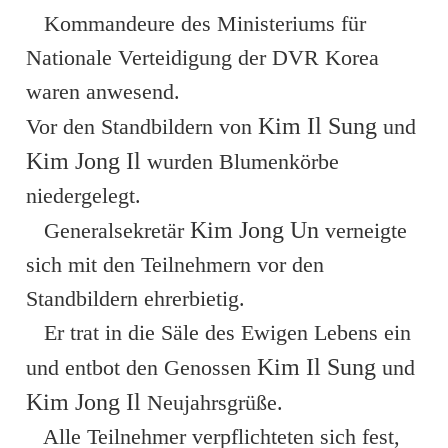
Kommandeure des Ministeriums für
Nationale Verteidigung der DVR Korea
waren anwesend.
Kim Il Sung
Vor den Standbildern von
und
Kim Jong Il
wurden Blumenkörbe
niedergelegt.
Kim Jong Un
Generalsekretär
verneigte
sich mit den Teilnehmern vor den
Standbildern ehrerbietig.
Er trat in die Säle des Ewigen Lebens ein
Kim Il Sung
und entbot den Genossen
und
Kim Jong Il
Neujahrsgrüße.
Alle Teilnehmer verpflichteten sich fest,