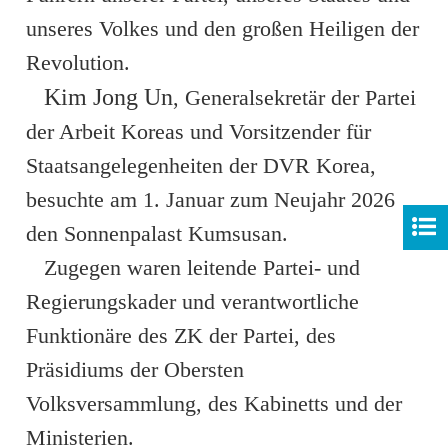
unseres Volkes und den großen Heiligen der
Revolution.
Kim Jong Un
, Generalsekretär der Partei
der Arbeit Koreas und Vorsitzender für
Staatsangelegenheiten der DVR Korea,
besuchte am 1. Januar zum Neujahr 2026
den Sonnenpalast Kumsusan.
Zugegen waren leitende Partei- und
Regierungskader und verantwortliche
Funktionäre des ZK der Partei, des
Präsidiums der Obersten
Volksversammlung, des Kabinetts und der
Ministerien.