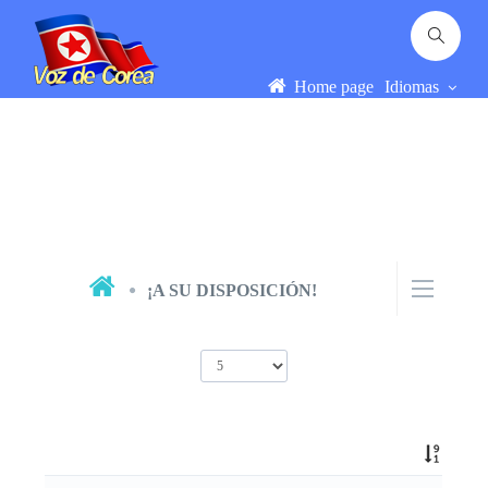
Home page
Idiomas
¡A SU DISPOSICIÓN!