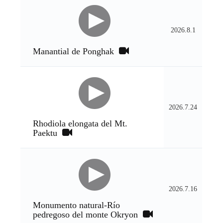
2026.8.1
Manantial de Ponghak
2026.7.24
Rhodiola elongata del Mt.
Paektu
2026.7.16
Monumento natural-Río
pedregoso del monte Okryon