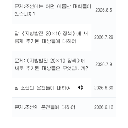
문제:조선에는 어떤 이름난 대학들이
2026.8.5
있습니까?
답:《지방발전 20×10 정책》에 새
2026.7.29
롭게 추가된 대상들에 대하여
문제:《지방발전 20×10 정책》에
2026.7.9
새로 추가된 대상들은 무엇입니까?
답:조선의 온천들에 대하여
2026.6.30
문제:조선의 온천들에 대하여
2026.6.12