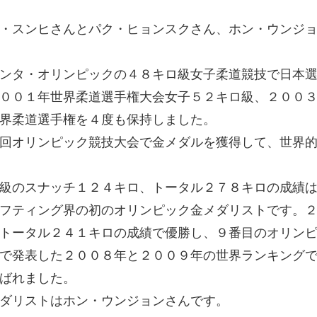
・スンヒさんとパク・ヒョンスクさん、ホン・ウンジョ
ンタ・オリンピックの４８キロ級女子柔道競技で日本選
００１年世界柔道選手権大会女子５２キロ級、２００
界柔道選手権を４度も保持しました。
回オリンピック競技大会で金メダルを獲得して、世界的
級のスナッチ１２４キロ、トータル２７８キロの成績は
フティング界の初のオリンピック金メダリストです。２
トータル２４１キロの成績で優勝し、９番目のオリン
で発表した２００８年と２００９年の世界ランキングで
ばれました。
ダリストはホン・ウンジョンさんです。