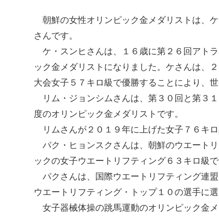
朝鮮の女性オリンピック金メダリストは、ケ
さんです。
ケ・スンヒさんは、１６歳に第２６回アトラ
ック金メダリストになりました。ケさんは、２
大会女子５７キロ級で優勝することにより、世
リム・ジョンシムさんは、第３０回と第３１
度のオリンピック金メダリストです。
リムさんが２０１９年に上げた女子７６キロ
パク・ヒョンスクさんは、朝鮮のウエートリ
ックの女子ウエートリフティング６３キロ級で
パクさんは、国際ウエートリフティング連盟
ウエートリフティング・トップ１０の選手に選
女子器械体操の跳馬運動のオリンピック金メ