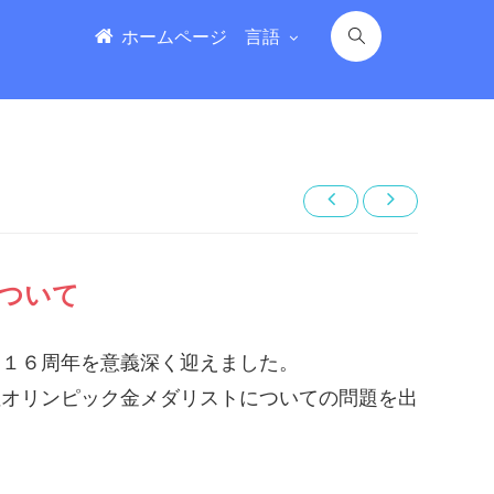
ホームページ
言語
ついて
１６周年を意義深く迎えました。
オリンピック金メダリストについての問題を出