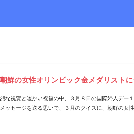
：朝鮮の女性オリンピック金メダリストに
烈な祝賀と暖かい祝福の中、３月８日の国際婦人デー１
メッセージを送る思いで、３月のクイズに、朝鮮の女性