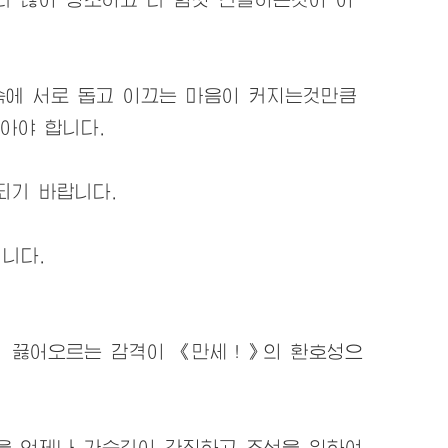
속에 서로 돕고 이끄는 마음이 커지는것만큼
아야 합니다.
되기 바랍니다.
니다.
의 끓어오르는 감격이 《만세！》의 환호성으
을 언제나 가슴깊이 간직하고 조선을 위하여