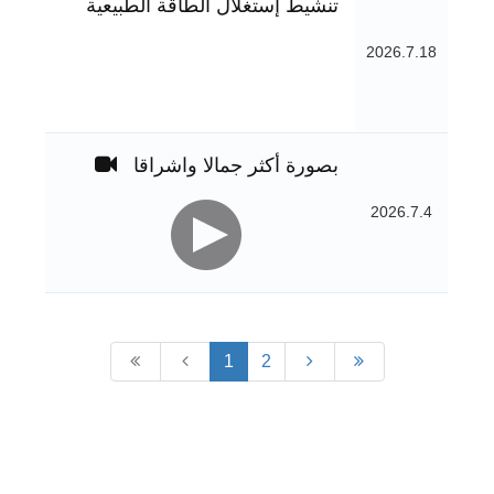
تنشيط إستغلال الطاقة الطبيعية
2026.7.18
بصورة أكثر جمالا واشراقا
2026.7.4
1
2