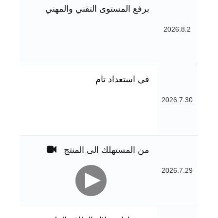
برفع المستوى التقني والمهني
2026.8.2
في استعداد تام
2026.7.30
من المستهلك الى المنتج
2026.7.29