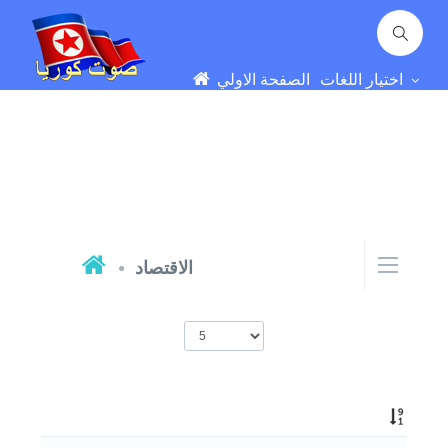
اختيار اللغات
الصفحة الاولي
الاقتصاد