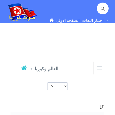
اختيار اللغات
الصفحة الاولي
العالم وكوريا