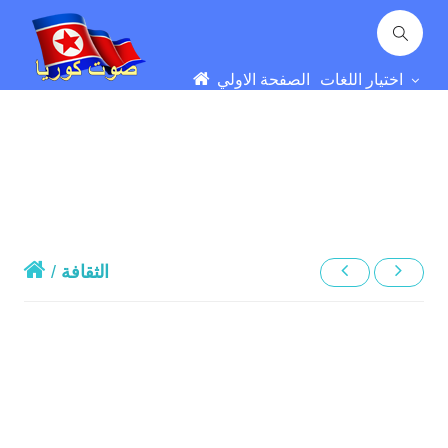
اختيار اللغات
الصفحة الاولي
الثقافة
/